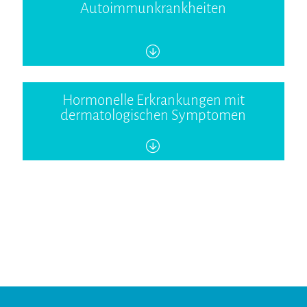
Autoimmunkrankheiten
Hormonelle Erkrankungen mit
dermatologischen Symptomen