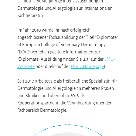
Dr. Roth eine vierjährige Intensivausbildung in
Dermatologie und Allergologie zur internationalen
Fachtierärztin.
Im Jahr 2010 wurde ihr nach erfolgreich
abgeschlossener Fachausbildung der Titel “Diplomate“
of European College of Veterinary Dermatology
(ECVD) verliehen (weitere Informationen zur
“Diplomate” Ausbildung finden Sie u.a. auf der
LMU-
Webseite
oder direkt auf der
ECVD-Homepage
).
Seit 2010 arbeitet sie als freiberufliche Spezialistin für
Dermatologie und Allergologie an mehreren Praxen
und Kliniken und übernahm 2016 als
Kooperationspartnerin die Verantwortung über den
Fachbereich Dermatologie.