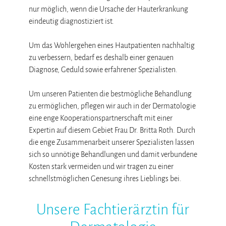
nur möglich, wenn die Ursache der Hauterkrankung
eindeutig diagnostiziert ist.
Um das Wohlergehen eines Hautpatienten nachhaltig
zu verbessern, bedarf es deshalb einer genauen
Diagnose, Geduld sowie erfahrener Spezialisten.
Um unseren Patienten die bestmögliche Behandlung
zu ermöglichen, pflegen wir auch in der Dermatologie
eine enge Kooperationspartnerschaft mit einer
Expertin auf diesem Gebiet Frau Dr. Britta Roth. Durch
die enge Zusammenarbeit unserer Spezialisten lassen
sich so unnötige Behandlungen und damit verbundene
Kosten stark vermeiden und wir tragen zu einer
schnellstmöglichen Genesung ihres Lieblings bei.
Unsere Fachtierärztin für