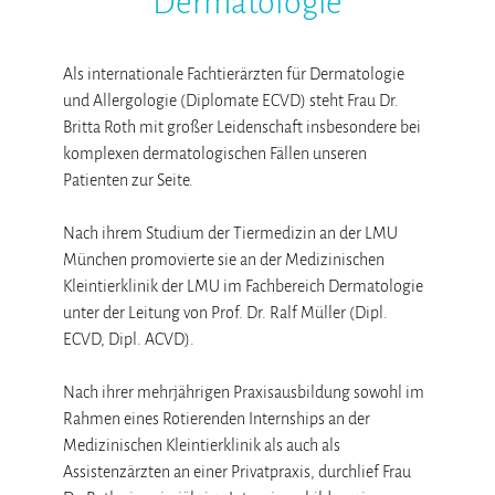
Dermatologie
Als internationale Fachtierärzten für Dermatologie
und Allergologie (Diplomate ECVD) steht Frau Dr.
Britta Roth mit großer Leidenschaft insbesondere bei
komplexen dermatologischen Fällen unseren
Patienten zur Seite.
Nach ihrem Studium der Tiermedizin an der LMU
München promovierte sie an der Medizinischen
Kleintierklinik der LMU im Fachbereich Dermatologie
unter der Leitung von Prof. Dr. Ralf Müller (Dipl.
ECVD, Dipl. ACVD).
Nach ihrer mehrjährigen Praxisausbildung sowohl im
Rahmen eines Rotierenden Internships an der
Medizinischen Kleintierklinik als auch als
Assistenzärzten an einer Privatpraxis, durchlief Frau