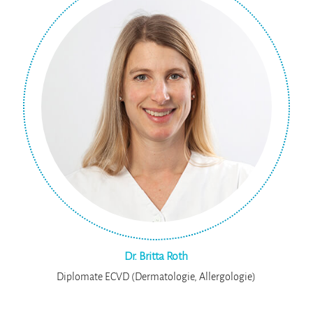
Dr. Britta Roth
Diplomate ECVD (Dermatologie, Allergologie)