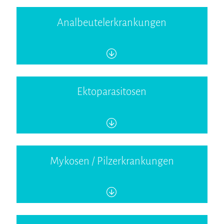
Analbeutelerkrankungen
Ektoparasitosen
Mykosen / Pilzerkrankungen