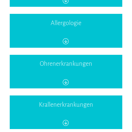
Allergologie
Ohrenerkrankungen
Krallenerkrankungen