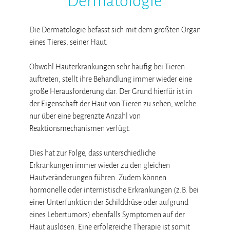
Dermatologie
Die Dermatologie befasst sich mit dem größten Organ
eines Tieres, seiner Haut.
Obwohl Hauterkrankungen sehr häufig bei Tieren
auftreten, stellt ihre Behandlung immer wieder eine
große Herausforderung dar. Der Grund hierfür ist in
der Eigenschaft der Haut von Tieren zu sehen, welche
nur über eine begrenzte Anzahl von
Reaktionsmechanismen verfügt.
Dies hat zur Folge, dass unterschiedliche
Erkrankungen immer wieder zu den gleichen
Hautveränderungen führen. Zudem können
hormonelle oder internistische Erkrankungen (z.B. bei
einer Unterfunktion der Schilddrüse oder aufgrund
eines Lebertumors) ebenfalls Symptomen auf der
Haut auslösen. Eine erfolgreiche Therapie ist somit