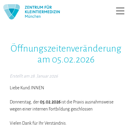
Öffnungszeitenveränderung
am 05.02.2026
Erstellt am
28. Januar 2026
Liebe Kund:INNEN
Donnerstag, der
05.02.2026
ist die Praxis ausnahmsweise
wegen einer internen Fortbildung geschlossen
Vielen Dank für Ihr Verständnis.