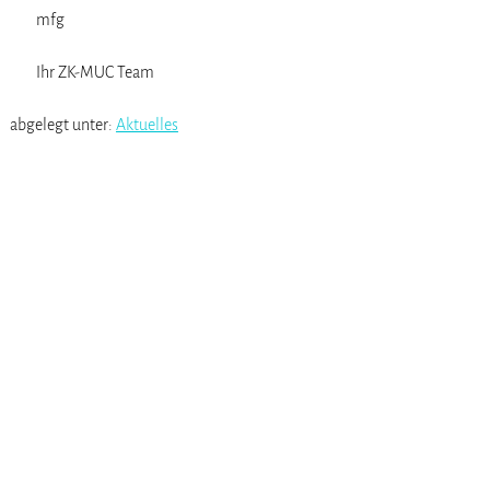
mfg
Ihr ZK-MUC Team
abgelegt unter:
Aktuelles