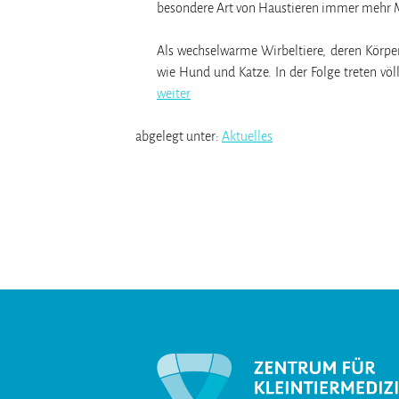
besondere Art von Haustieren immer mehr Me
Als wechselwarme Wirbeltiere, deren Körpe
wie Hund und Katze. In der Folge treten vö
weiter
abgelegt unter:
Aktuelles