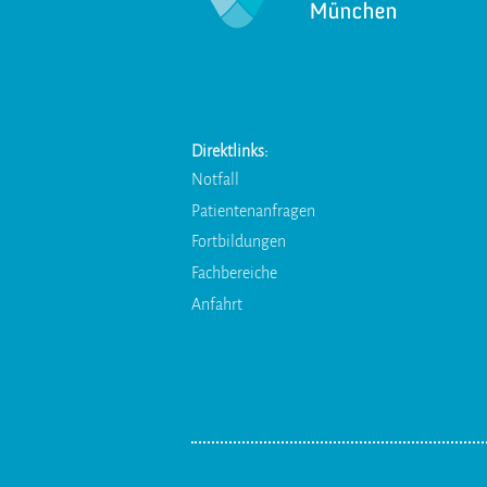
Direktlinks:
Notfall
Patientenanfragen
Fortbildungen
Fachbereiche
Anfahrt